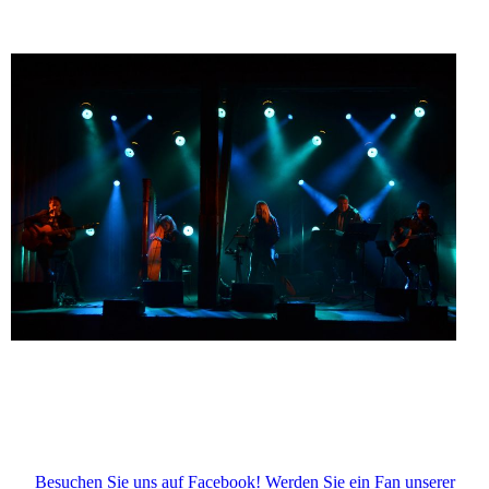
Besuchen Sie uns auf Facebook! Werden Sie ein Fan unserer