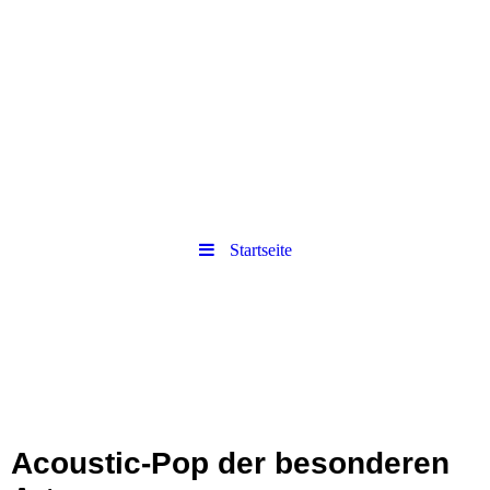
Startseite
Acoustic-Pop der besonderen