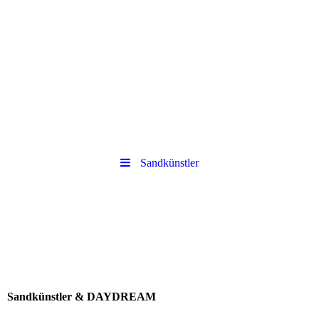
Sandkünstler
Sandkünstler & DAYDREAM