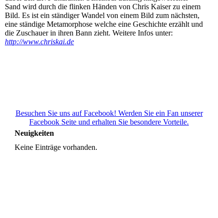
Sand wird durch die flinken Händen von Chris Kaiser zu einem
Bild. Es ist ein ständiger Wandel von einem Bild zum nächsten,
eine ständige Metamorphose welche eine Geschichte erzählt und
die Zuschauer in ihren Bann zieht. Weitere Infos unter:
http://www.chriskai.de
Besuchen Sie uns auf Facebook! Werden Sie ein Fan unserer
Facebook Seite und erhalten Sie besondere Vorteile.
Neuigkeiten
Keine Einträge vorhanden.