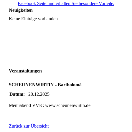
Facebook Seite und erhalten Sie besondere Vorteile.
Neuigkeiten
Keine Einträge vorhanden.
Veranstaltungen
SCHEUNENWIRTIN - Bartholomä
Datum:
20.12.2025
Menüabend VVK: www.scheunenwirtin.de
Zurück zur Übersicht