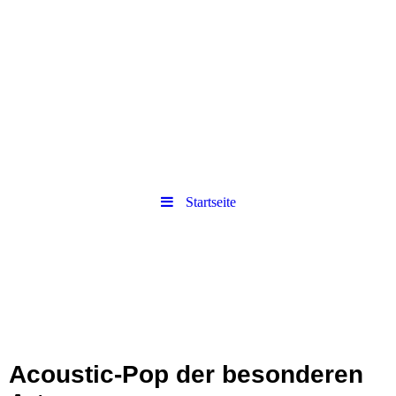
Startseite
Acoustic-Pop der besonderen