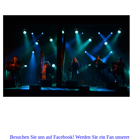
Besuchen Sie uns auf Facebook! Werden Sie ein Fan unserer