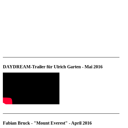
DAYDREAM-Trailer für Ulrich Garten - Mai 2016
Fabian Bruck - "Mount Everest" - April 2016