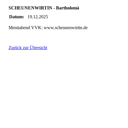
SCHEUNENWIRTIN - Bartholomä
Datum:
19.12.2025
Menüabend VVK: www.scheunenwirtin.de
Zurück zur Übersicht