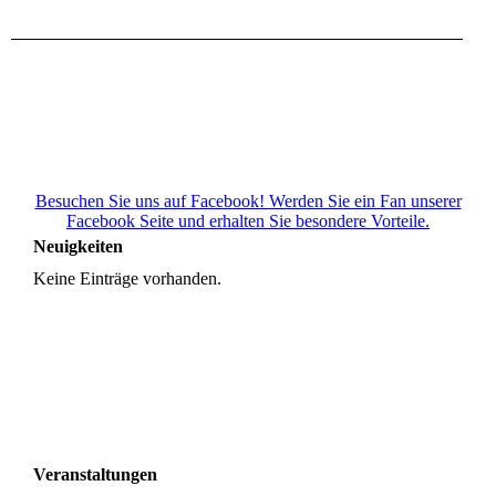
Besuchen Sie uns auf Facebook! Werden Sie ein Fan unserer
Facebook Seite und erhalten Sie besondere Vorteile.
Neuigkeiten
Keine Einträge vorhanden.
Veranstaltungen