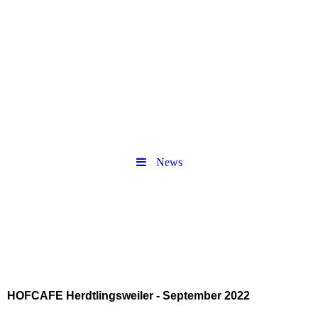
News
HOFCAFE Herdtlingsweiler - September 2022