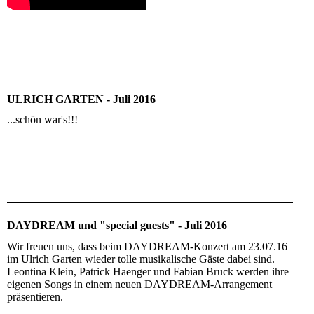
ULRICH GARTEN - Juli 2016
...schön war's!!!
DAYDREAM und "special guests" - Juli 2016
Wir freuen uns, dass beim DAYDREAM-Konzert am 23.07.16
im Ulrich Garten wieder tolle musikalische Gäste dabei sind.
Leontina Klein, Patrick Haenger und Fabian Bruck werden ihre
eigenen Songs in einem neuen DAYDREAM-Arrangement
präsentieren.