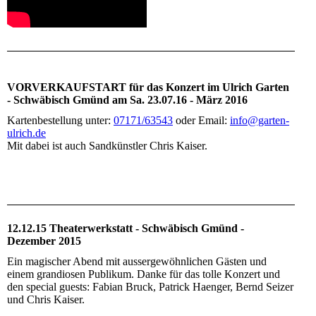
VORVERKAUFSTART für das Konzert im Ulrich Garten
- Schwäbisch Gmünd am Sa. 23.07.16 - März 2016
Kartenbestellung unter:
07171/63543
oder Email:
info@garten-
ulrich.de
Mit dabei ist auch Sandkünstler Chris Kaiser.
12.12.15 Theaterwerkstatt - Schwäbisch Gmünd -
Dezember 2015
Ein magischer Abend mit aussergewöhnlichen Gästen und
einem grandiosen Publikum. Danke für das tolle Konzert und
den special guests: Fabian Bruck, Patrick Haenger, Bernd Seizer
und Chris Kaiser.