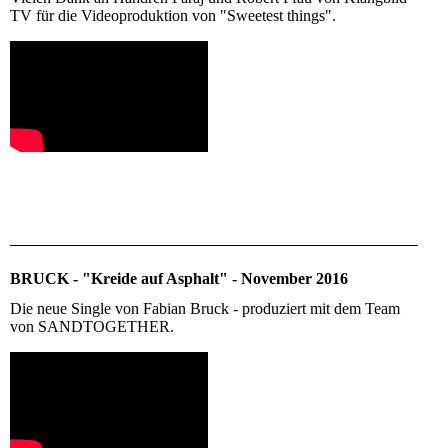
TV für die Videoproduktion von "Sweetest things".
BRUCK - "Kreide auf Asphalt" - November 2016
Die neue Single von Fabian Bruck - produziert mit dem Team
von SANDTOGETHER.