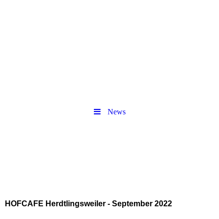
News
HOFCAFE Herdtlingsweiler - September 2022