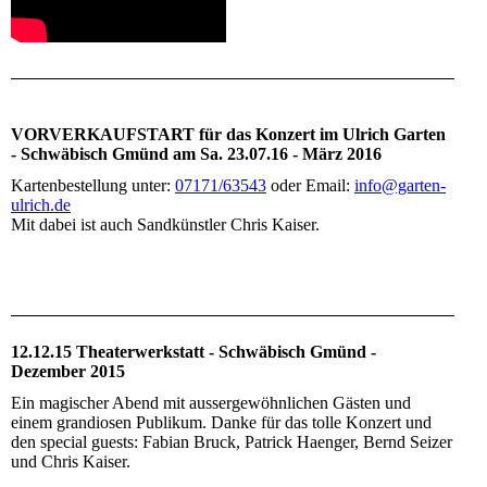
VORVERKAUFSTART für das Konzert im Ulrich Garten
- Schwäbisch Gmünd am Sa. 23.07.16 - März 2016
Kartenbestellung unter:
07171/63543
oder Email:
info@garten-
ulrich.de
Mit dabei ist auch Sandkünstler Chris Kaiser.
12.12.15 Theaterwerkstatt - Schwäbisch Gmünd -
Dezember 2015
Ein magischer Abend mit aussergewöhnlichen Gästen und
einem grandiosen Publikum. Danke für das tolle Konzert und
den special guests: Fabian Bruck, Patrick Haenger, Bernd Seizer
und Chris Kaiser.