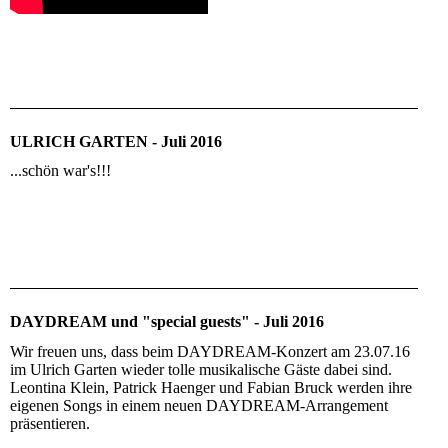
ULRICH GARTEN - Juli 2016
...schön war's!!!
DAYDREAM und "special guests" - Juli 2016
Wir freuen uns, dass beim DAYDREAM-Konzert am 23.07.16
im Ulrich Garten wieder tolle musikalische Gäste dabei sind.
Leontina Klein, Patrick Haenger und Fabian Bruck werden ihre
eigenen Songs in einem neuen DAYDREAM-Arrangement
präsentieren.