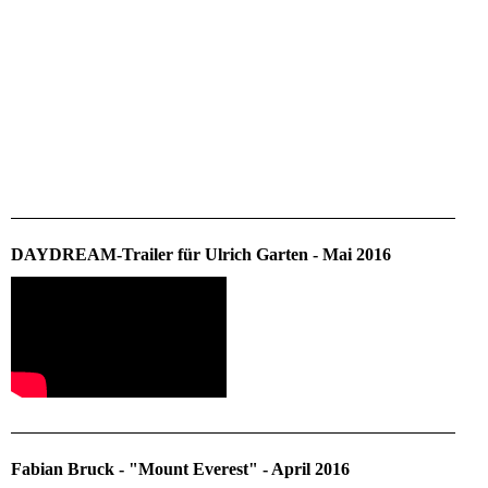
DAYDREAM-Trailer für Ulrich Garten - Mai 2016
Fabian Bruck - "Mount Everest" - April 2016