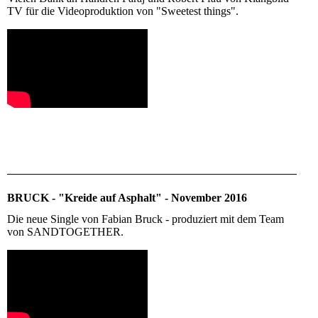
TV für die Videoproduktion von "Sweetest things".
BRUCK - "Kreide auf Asphalt" - November 2016
Die neue Single von Fabian Bruck - produziert mit dem Team
von SANDTOGETHER.