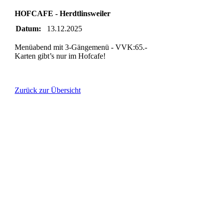
HOFCAFE - Herdtlinsweiler
Datum:
13.12.2025
Menüabend mit 3-Gängemenü - VVK:65.-
Karten gibt’s nur im Hofcafe!
Zurück zur Übersicht