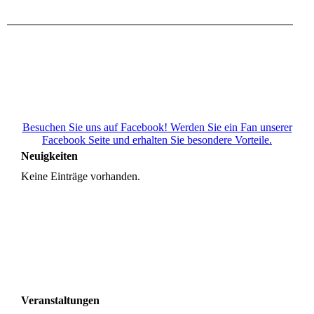
Besuchen Sie uns auf Facebook! Werden Sie ein Fan unserer
Facebook Seite und erhalten Sie besondere Vorteile.
Neuigkeiten
Keine Einträge vorhanden.
Veranstaltungen