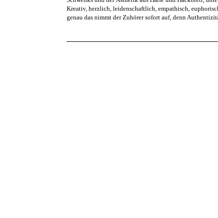
Kreativ, herzlich, leidenschaftlich, empathisch, euphori
genau das nimmt der Zuhörer sofort auf, denn Authentizit