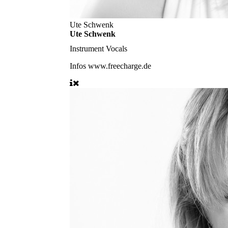
Ute Schwenk
Ute Schwenk
Instrument
Vocals
Infos
www.freecharge.de