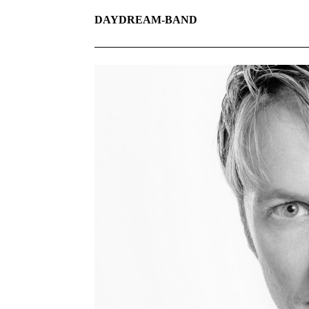
DAYDREAM-BAND