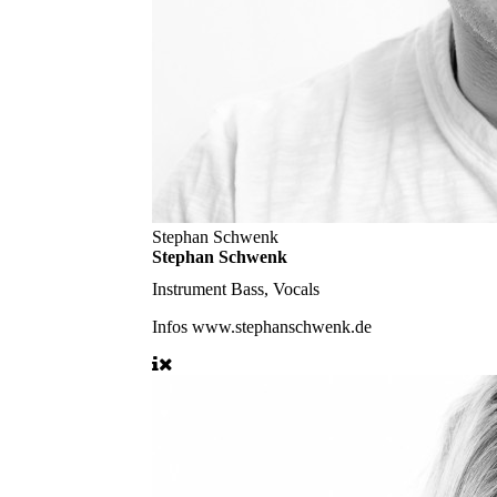
Stephan Schwenk
Stephan Schwenk
Instrument
Bass, Vocals
Infos
www.stephanschwenk.de