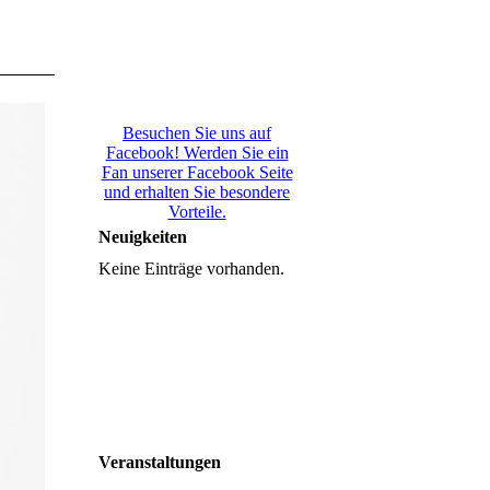
Besuchen Sie uns auf
Facebook! Werden Sie ein
Fan unserer Facebook Seite
und erhalten Sie besondere
Vorteile.
Neuigkeiten
Keine Einträge vorhanden.
Veranstaltungen